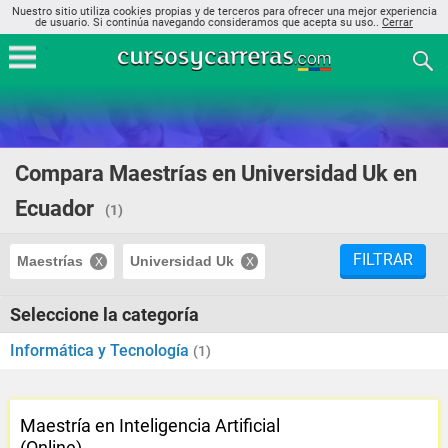
Nuestro sitio utiliza cookies propias y de terceros para ofrecer una mejor experiencia
de usuario. Si continúa navegando consideramos que acepta su uso..
Cerrar
Compara Maestrías en Universidad Uk en
Ecuador
(1)
FILTRAR
Maestrías
Universidad Uk
Seleccione la categoría
Informática y Tecnología
(1)
Maestría en Inteligencia Artificial
(Online)