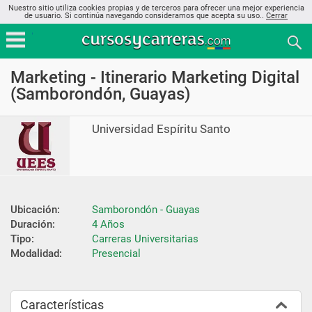
Nuestro sitio utiliza cookies propias y de terceros para ofrecer una mejor experiencia
de usuario. Si continúa navegando consideramos que acepta su uso..
Cerrar
Marketing - Itinerario Marketing Digital
(Samborondón, Guayas)
Universidad Espíritu Santo
Ubicación:
Samborondón - Guayas
Duración:
4 Años
Tipo:
Carreras Universitarias
Modalidad:
Presencial
Características