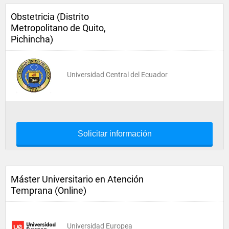
Obstetricia (Distrito
Metropolitano de Quito,
Pichincha)
Universidad Central del Ecuador
Solicitar información
Máster Universitario en Atención
Temprana (Online)
Universidad Europea