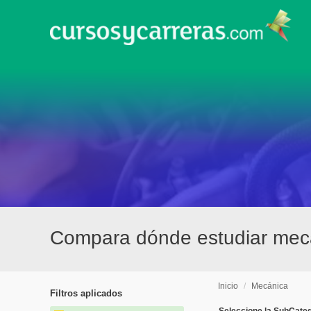
Compara dónde estudiar mec
Inicio
/
Mecánica
Filtros aplicados