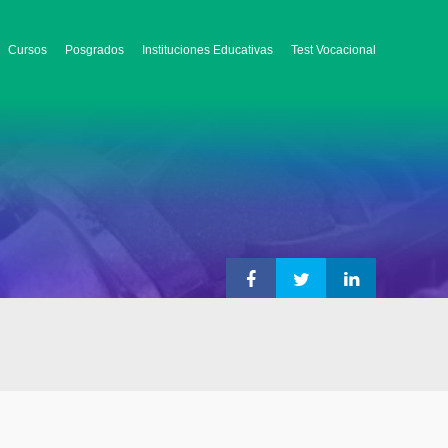
Cursos
Posgrados
Instituciones Educativas
Test Vocacional