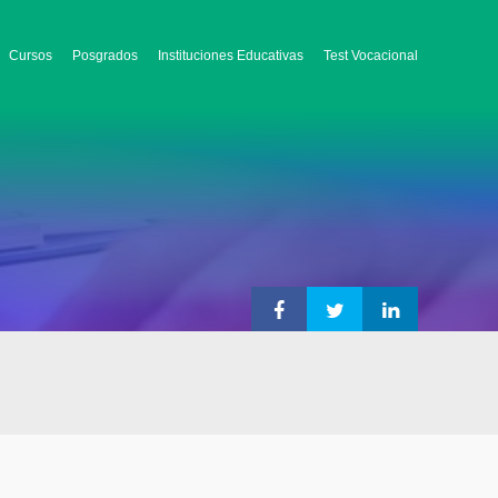
Cursos
Posgrados
Instituciones Educativas
Test Vocacional