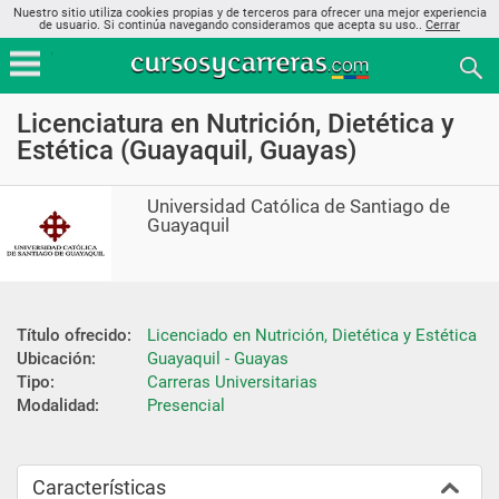
Nuestro sitio utiliza cookies propias y de terceros para ofrecer una mejor experiencia
de usuario. Si continúa navegando consideramos que acepta su uso..
Cerrar
Licenciatura en Nutrición, Dietética y
Estética (Guayaquil, Guayas)
Universidad Católica de Santiago de
Guayaquil
Título ofrecido:
Licenciado en Nutrición, Dietética y Estética
Ubicación:
Guayaquil - Guayas
Tipo:
Carreras Universitarias
Modalidad:
Presencial
Características