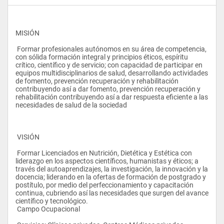
MISIÓN
 Formar profesionales autónomos en su área de competencia, 
con sólida formación integral y principios éticos, espíritu 
crítico, científico y de servicio; con capacidad de participar en 
equipos multidisciplinarios de salud, desarrollando actividades 
de fomento, prevención recuperación y rehabilitación 
contribuyendo así a dar fomento, prevención recuperación y 
rehabilitación contribuyendo así a dar respuesta eficiente a las 
necesidades de salud de la sociedad
 VISIÓN
 Formar Licenciados en Nutrición, Dietética y Estética con 
liderazgo en los aspectos científicos, humanistas y éticos; a 
través del autoaprendizajes, la investigación, la innovación y la 
docencia; liderando en la ofertas de formación de postgrado y 
postítulo, por medio del perfeccionamiento y capacitación 
continua, cubriendo así las necesidades que surgen del avance 
científico y tecnológico.
 Campo Ocupacional