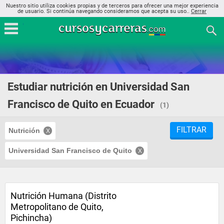
Nuestro sitio utiliza cookies propias y de terceros para ofrecer una mejor experiencia
de usuario. Si continúa navegando consideramos que acepta su uso..
Cerrar
Estudiar nutrición en Universidad San
Francisco de Quito en Ecuador
(1)
FILTRAR
Nutrición
Universidad San Francisco de Quito
Nutrición Humana (Distrito
Metropolitano de Quito,
Pichincha)