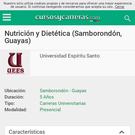
Nuestro sitio utiliza cookies propias y de terceros para ofrecer una mejor experiencia
de usuario. Si continúa navegando consideramos que acepta su uso..
Cerrar
Nutrición y Dietética (Samborondón,
Guayas)
Universidad Espíritu Santo
Ubicación:
Samborondón - Guayas
Duración:
5 Años
Tipo:
Carreras Universitarias
Modalidad:
Presencial
Características