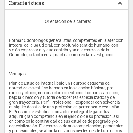
Características
					Orientación de la carrera:
Formar Odontólogos generalistas, competentes en la atención 
integral de la Salud oral, con profundo sentido humano, con 
visión empresarial y que contribuyan al desarrollo de la 
Odontología tanto en la práctica como en la investigación.
Ventajas:
Plan de Estudios integral, bajo un riguroso esquema de 
aprendizaje científico basado en las ciencias básicas, pre 
clínico y clínico, con una clara orientación humanista y ético, 
bajo la dirección y tutoría de docentes especializados y de 
gran trayectoria. Perfil Profesional: Responder con solvencia 
cualquier desafío de una profesión en permanente evolución. 
El Pensum de estudios innovador e integral le garantiza 
adquirir gran competencia en el ejercicio de su profesión, así 
en como en la continuidad de sus estudios de posgrado y/o 
especialización. El desarrollo de sus competencias, personales 
y profesionales, se aborda en varios niveles desde las ciencias 