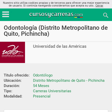
Nuestro sitio utiliza cookies propias y de terceros para ofrecer una mejor experiencia
de usuario. Si continúa navegando consideramos que acepta su uso..
Cerrar
Odontología (Distrito Metropolitano de
Quito, Pichincha)
Universidad de las Américas
Título ofrecido:
Odontólogo
Ubicación:
Distrito Metropolitano de Quito - Pichincha
Duración:
54 Meses
Tipo:
Carreras Universitarias
Modalidad:
Presencial