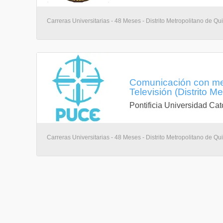
Carreras Universitarias - 48 Meses - Distrito Metropolitano de Qui
Comunicación con me
Televisión (Distrito M
Pontificia Universidad Cat
Carreras Universitarias - 48 Meses - Distrito Metropolitano de Qui