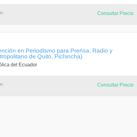
to
Consultar Precio
nción en Periodismo para Prensa, Radio y
etropolitano de Quito, Pichincha)
ólica del Ecuador
to
Consultar Precio