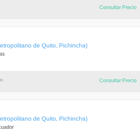
Consultar Precio
etropolitano de Quito, Pichincha)
as
to
Consultar Precio
etropolitano de Quito, Pichincha)
cuador