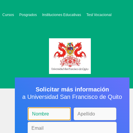
Cursos
Posgrados
Instituciones Educativas
Test Vocacional
Solicitar más información
a Universidad San Francisco de Quito