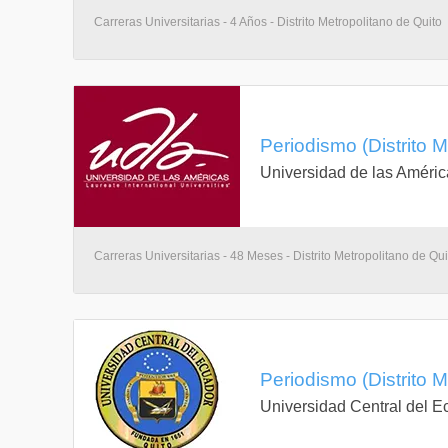
Carreras Universitarias - 4 Años - Distrito Metropolitano de Quito
Periodismo (Distrito M
Universidad de las Améric
Carreras Universitarias - 48 Meses - Distrito Metropolitano de Qui
Periodismo (Distrito M
Universidad Central del E