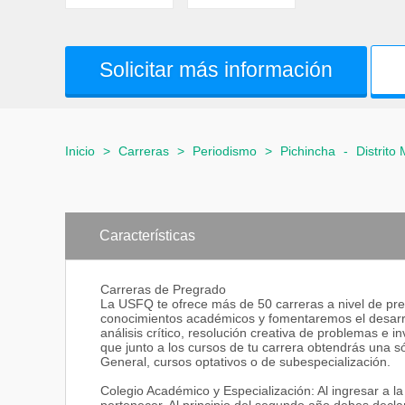
Solicitar más información
Inicio
>
Carreras
>
Periodismo
>
Pichincha
-
Distrito
Características
Carreras de Pregrado
La USFQ te ofrece más de 50 carreras a nivel de pre
conocimientos académicos y fomentaremos el desarrol
análisis crítico, resolución creativa de problemas e 
que junto a los cursos de tu carrera obtendrás una só
General, cursos optativos o de subespecialización.
Colegio Académico y Especialización: Al ingresar a 