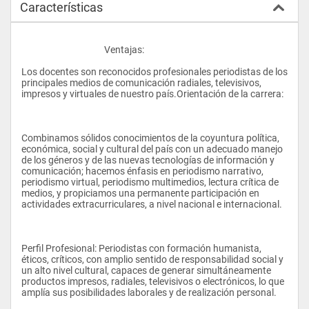
Características
					Ventajas:
Los docentes son reconocidos profesionales periodistas de los 
principales medios de comunicación radiales, televisivos, 
impresos y virtuales de nuestro país.Orientación de la carrera:
Combinamos sólidos conocimientos de la coyuntura política, 
económica, social y cultural del país con un adecuado manejo 
de los géneros y de las nuevas tecnologías de información y 
comunicación; hacemos énfasis en periodismo narrativo, 
periodismo virtual, periodismo multimedios, lectura crítica de 
medios, y propiciamos una permanente participación en 
actividades extracurriculares, a nivel nacional e internacional.
Perfil Profesional: Periodistas con formación humanista, 
éticos, críticos, con amplio sentido de responsabilidad social y 
un alto nivel cultural, capaces de generar simultáneamente 
productos impresos, radiales, televisivos o electrónicos, lo que 
amplía sus posibilidades laborales y de realización personal.