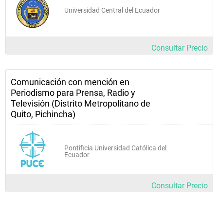
Universidad Central del Ecuador
Consultar Precio
Comunicación con mención en
Periodismo para Prensa, Radio y
Televisión (Distrito Metropolitano de
Quito, Pichincha)
Pontificia Universidad Católica del
Ecuador
Consultar Precio