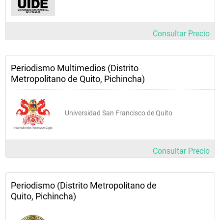
Consultar Precio
Periodismo Multimedios (Distrito
Metropolitano de Quito, Pichincha)
Universidad San Francisco de Quito
Consultar Precio
Periodismo (Distrito Metropolitano de
Quito, Pichincha)