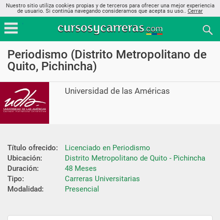
Nuestro sitio utiliza cookies propias y de terceros para ofrecer una mejor experiencia
de usuario. Si continúa navegando consideramos que acepta su uso..
Cerrar
Periodismo (Distrito Metropolitano de
Quito, Pichincha)
Universidad de las Américas
Título ofrecido:
Licenciado en Periodismo
Ubicación:
Distrito Metropolitano de Quito - Pichincha
Duración:
48 Meses
Tipo:
Carreras Universitarias
Modalidad:
Presencial