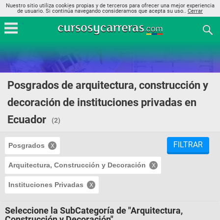
Nuestro sitio utiliza cookies propias y de terceros para ofrecer una mejor experiencia
de usuario. Si continúa navegando consideramos que acepta su uso..
Cerrar
Posgrados de arquitectura, construcción y
decoración de instituciones privadas en
Ecuador
(2)
FILTRAR
Posgrados
Arquitectura, Construcción y Decoración
Instituciones Privadas
Seleccione la SubCategoría de "Arquitectura,
Construcción y Decoración"