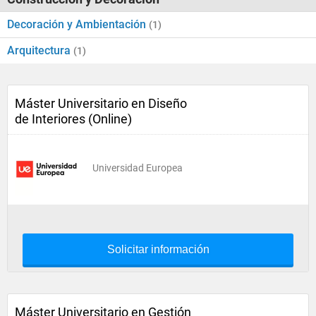
Decoración y Ambientación
(1)
Arquitectura
(1)
Máster Universitario en Diseño
de Interiores (Online)
Universidad Europea
Solicitar información
Máster Universitario en Gestión