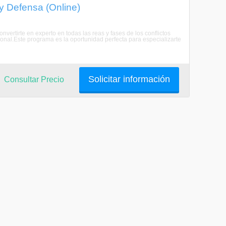
 y Defensa (Online)
vertirte en experto en todas las reas y fases de los conflictos
ional.Este programa es la oportunidad perfecta para especializarte
Solicitar información
Consultar Precio