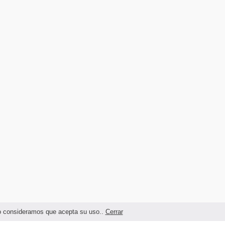
ndo consideramos que acepta su uso..
Cerrar