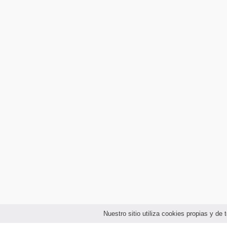
Nuestro sitio utiliza cookies propias y d