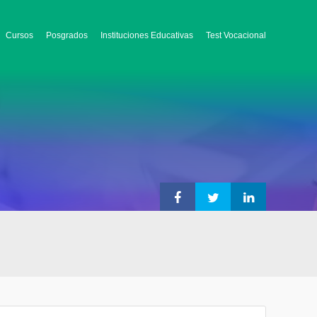
Cursos
Posgrados
Instituciones Educativas
Test Vocacional