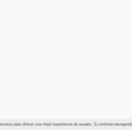
e terceros para ofrecer una mejor experiencia de usuario. Si continúa navega