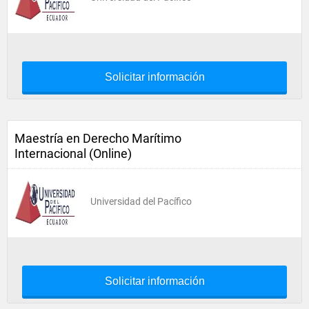
Solicitar información
Maestría en Derecho Marítimo
Internacional (Online)
Universidad del Pacífico
Solicitar información