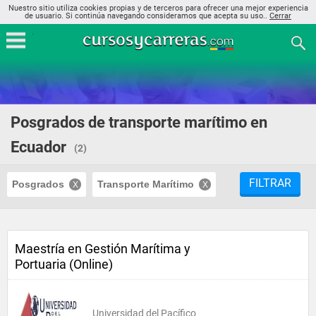
Nuestro sitio utiliza cookies propias y de terceros para ofrecer una mejor experiencia
de usuario. Si continúa navegando consideramos que acepta su uso..
Cerrar
Posgrados de transporte marítimo en
Ecuador
(2)
FILTRAR
Posgrados
Transporte Marítimo
Maestría en Gestión Marítima y
Portuaria (Online)
Universidad del Pacífico