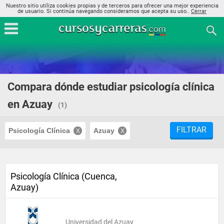
Nuestro sitio utiliza cookies propias y de terceros para ofrecer una mejor experiencia
de usuario. Si continúa navegando consideramos que acepta su uso..
Cerrar
Compara dónde estudiar psicología clínica
en Azuay
(1)
FILTRAR
Psicología Clínica
Azuay
Psicología Clínica (Cuenca,
Azuay)
Universidad del Azuay