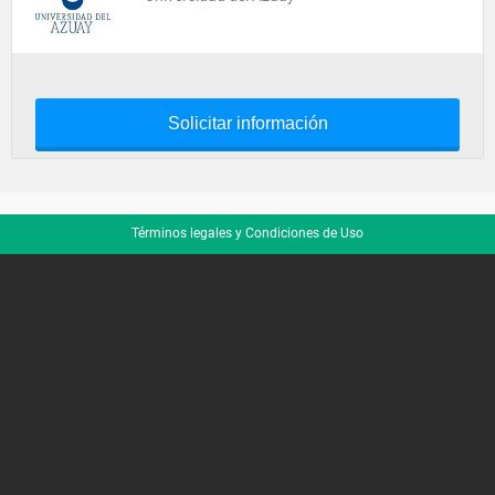
Solicitar información
Términos legales y Condiciones de Uso