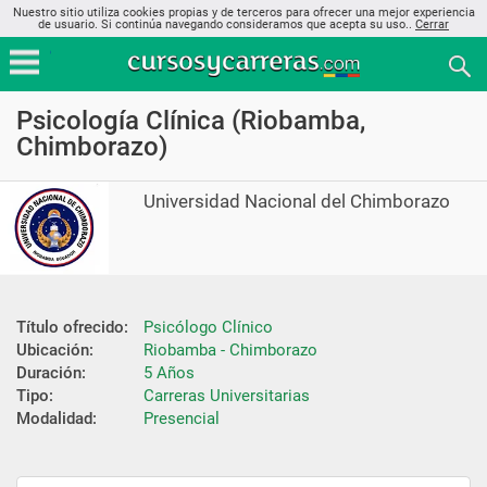
Nuestro sitio utiliza cookies propias y de terceros para ofrecer una mejor experiencia
de usuario. Si continúa navegando consideramos que acepta su uso..
Cerrar
Psicología Clínica (Riobamba,
Chimborazo)
Universidad Nacional del Chimborazo
Título ofrecido:
Psicólogo Clínico
Ubicación:
Riobamba - Chimborazo
Duración:
5 Años
Tipo:
Carreras Universitarias
Modalidad:
Presencial