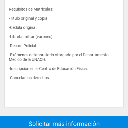
Requisitos de Matrículas: 
-Título original y copia.  
-Cédula original.  
-Libreta militar (varones).  
-Record Policial.  
-Exámenes de laboratorio otorgado por el Departamento 
Médico de la UNACH.  
-Inscripción en el Centro de Educación Física.  
-Cancelar los derechos.  
Solicitar más información