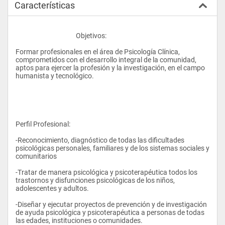
Características
					Objetivos: 
Formar profesionales en el área de Psicología Clínica, 
comprometidos con el desarrollo integral de la comunidad, 
aptos para ejercer la profesión y la investigación, en el campo 
humanista y tecnológico.  
Perfil Profesional: 
-Reconocimiento, diagnóstico de todas las dificultades 
psicológicas personales, familiares y de los sistemas sociales y 
comunitarios  
-Tratar de manera psicológica y psicoterapéutica todos los 
trastornos y disfunciones psicológicas de los niños, 
adolescentes y adultos.  
-Diseñar y ejecutar proyectos de prevención y de investigación 
de ayuda psicológica y psicoterapéutica a personas de todas 
las edades, instituciones o comunidades.  