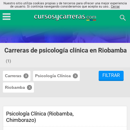
Nuestro sitio utiliza cookies propias y de terceros para ofrecer una mejor experiencia
de usuario. Si continúa navegando consideramos que acepta su uso..
Cerrar
Carreras de psicología clínica en Riobamba
(1)
FILTRAR
Carreras
Psicología Clínica
Riobamba
Psicología Clínica (Riobamba,
Chimborazo)