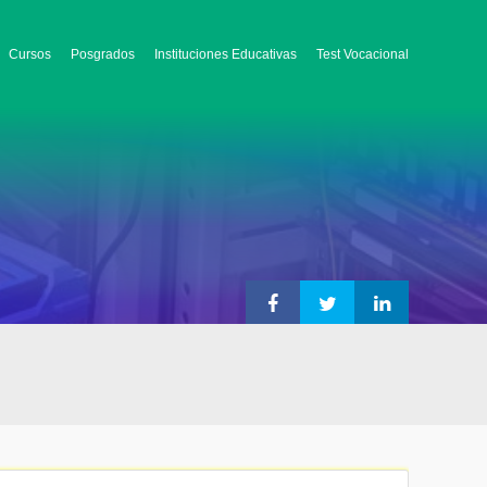
Cursos
Posgrados
Instituciones Educativas
Test Vocacional