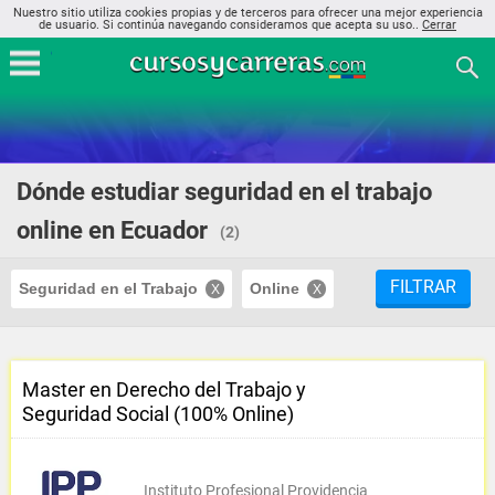
Nuestro sitio utiliza cookies propias y de terceros para ofrecer una mejor experiencia
de usuario. Si continúa navegando consideramos que acepta su uso..
Cerrar
Dónde estudiar seguridad en el trabajo
online en Ecuador
(2)
FILTRAR
Seguridad en el Trabajo
Online
Master en Derecho del Trabajo y
Seguridad Social (100% Online)
Instituto Profesional Providencia