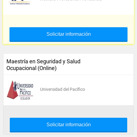
Solicitar información
Maestría en Seguridad y Salud
Ocupacional (Online)
Universidad del Pacífico
Solicitar información