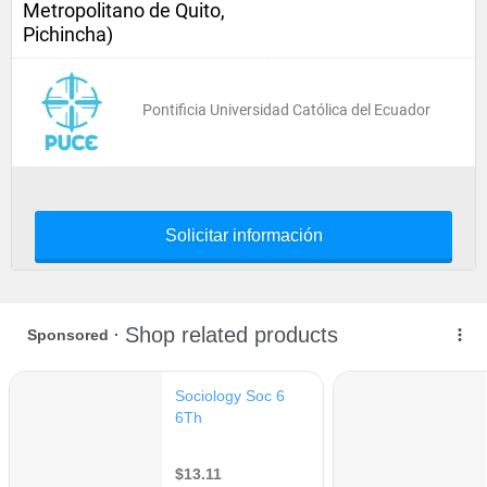
Metropolitano de Quito,
Pichincha)
Pontificia Universidad Católica del Ecuador
Solicitar información