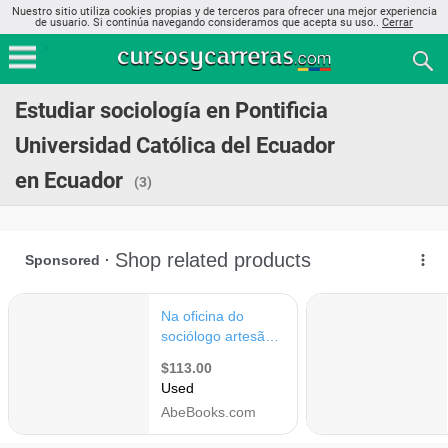
Nuestro sitio utiliza cookies propias y de terceros para ofrecer una mejor experiencia
de usuario. Si continúa navegando consideramos que acepta su uso..
Cerrar
Estudiar sociología en Pontificia
Universidad Católica del Ecuador
en Ecuador
(3)