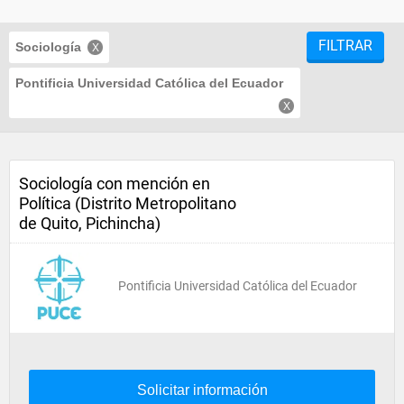
FILTRAR
Sociología
Pontificia Universidad Católica del Ecuador
Sociología con mención en
Política (Distrito Metropolitano
de Quito, Pichincha)
Pontificia Universidad Católica del Ecuador
Solicitar información