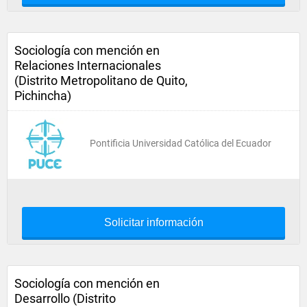
Sociología con mención en
Relaciones Internacionales
(Distrito Metropolitano de Quito,
Pichincha)
Pontificia Universidad Católica del Ecuador
Solicitar información
Sociología con mención en
Desarrollo (Distrito