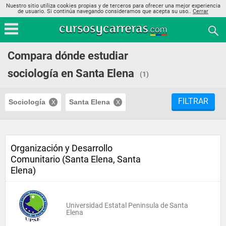
Nuestro sitio utiliza cookies propias y de terceros para ofrecer una mejor experiencia
de usuario. Si continúa navegando consideramos que acepta su uso..
Cerrar
Compara dónde estudiar
sociología en Santa Elena
(1)
FILTRAR
Sociología
Santa Elena
Organización y Desarrollo
Comunitario (Santa Elena, Santa
Elena)
Universidad Estatal Peninsula de Santa
Elena