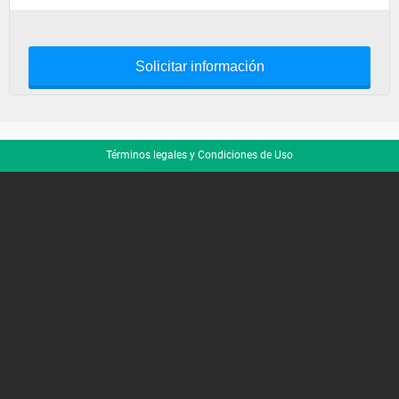
Solicitar información
Términos legales y Condiciones de Uso