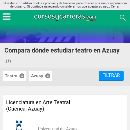
Nuestro sitio utiliza cookies propias y de terceros para ofrecer una mejor experiencia
de usuario. Si continúa navegando consideramos que acepta su uso..
Cerrar
Compara dónde estudiar teatro en Azuay
(1)
FILTRAR
Teatro
Azuay
Licenciatura en Arte Teatral
(Cuenca, Azuay)
Universidad del Azuay