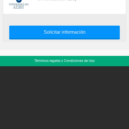
Solicitar información
Términos legales y Condiciones de Uso