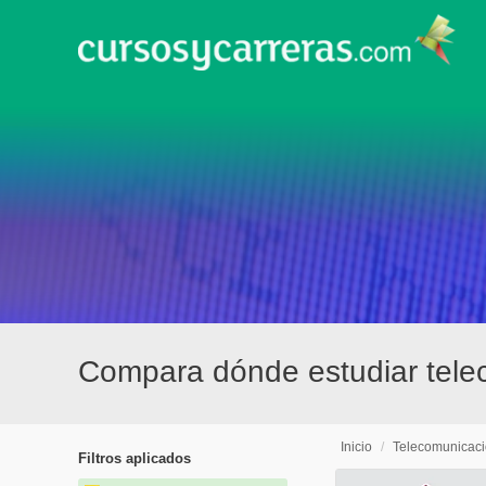
Compara dónde estudiar telec
Inicio
/
Telecomunicac
Filtros aplicados