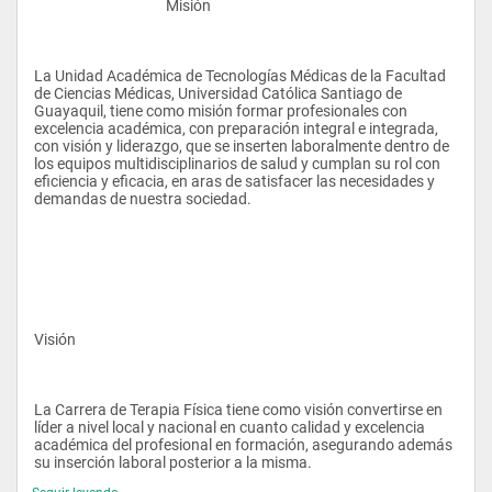
					Misión
La Unidad Académica de Tecnologías Médicas de la Facultad 
de Ciencias Médicas, Universidad Católica Santiago de 
Guayaquil, tiene como misión formar profesionales con 
excelencia académica, con preparación integral e integrada, 
con visión y liderazgo, que se inserten laboralmente dentro de 
los equipos multidisciplinarios de salud y cumplan su rol con 
eficiencia y eficacia, en aras de satisfacer las necesidades y 
demandas de nuestra sociedad.
Visión 
La Carrera de Terapia Física tiene como visión convertirse en 
líder a nivel local y nacional en cuanto calidad y excelencia 
académica del profesional en formación, asegurando además 
su inserción laboral posterior a la misma.