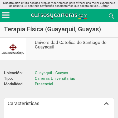
Nuestro sitio utiliza cookies propias y de terceros para ofrecer una mejor experiencia
de usuario. Si continúa navegando consideramos que acepta su uso..
Cerrar
Terapia Física (Guayaquil, Guayas)
Universidad Católica de Santiago de
Guayaquil
Ubicación:
Guayaquil - Guayas
Tipo:
Carreras Universitarias
Modalidad:
Presencial
Características