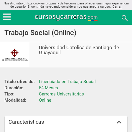
Nuestro sitio utiliza cookies propias y de terceros para ofrecer una mejor experiencia
de usuario. Si continúa navegando consideramos que acepta su uso..
Cerrar
Trabajo Social (Online)
Universidad Católica de Santiago de
Guayaquil
Título ofrecido:
Licenciado en Trabajo Social
Duración:
54 Meses
Tipo:
Carreras Universitarias
Modalidad:
Online
Características