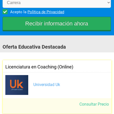
Acepto la
Política de Privacidad
Oferta Educativa Destacada
Licenciatura en Coaching (Online)
Universidad Uk
Consultar Precio