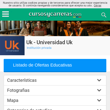
Nuestro sitio utiliza cookies propias y de terceros para ofrecer una mejor experiencia
de usuario. Si continúa navegando consideramos que acepta su uso..
Cerrar
Uk - Universidad Uk
Institución privada
Listado de Ofertas Educativas
Características
Fotografias
Mapa