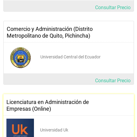
Consultar Precio
Comercio y Administración (Distrito
Metropolitano de Quito, Pichincha)
Universidad Central del Ecuador
Consultar Precio
Licenciatura en Administración de
Empresas (Online)
Universidad Uk