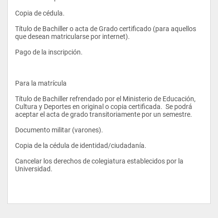
Copia de cédula. 
Título de Bachiller o acta de Grado certificado (para aquellos 
que desean matricularse por internet). 
Pago de la inscripción.  
Para la matrícula 
Título de Bachiller refrendado por el Ministerio de Educación, 
Cultura y Deportes en original o copia certificada.  Se podrá 
aceptar el acta de grado transitoriamente por un semestre. 
Documento militar (varones). 
Copia de la cédula de identidad/ciudadanía. 
Cancelar los derechos de colegiatura establecidos por la 
Universidad. 