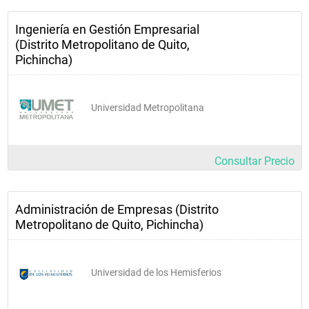
Ingeniería en Gestión Empresarial
(Distrito Metropolitano de Quito,
Pichincha)
Universidad Metropolitana
Consultar Precio
Administración de Empresas (Distrito
Metropolitano de Quito, Pichincha)
Universidad de los Hemisferios