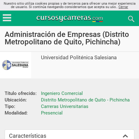
Nuestro sitio utiliza cookies propias y de terceros para ofrecer una mejor experiencia
de usuario. Si continúa navegando consideramos que acepta su uso..
Cerrar
Administración de Empresas (Distrito
Metropolitano de Quito, Pichincha)
Universidad Politénica Salesiana
Título ofrecido:
Ingeniero Comercial
Ubicación:
Distrito Metropolitano de Quito - Pichincha
Tipo:
Carreras Universitarias
Modalidad:
Presencial
Características