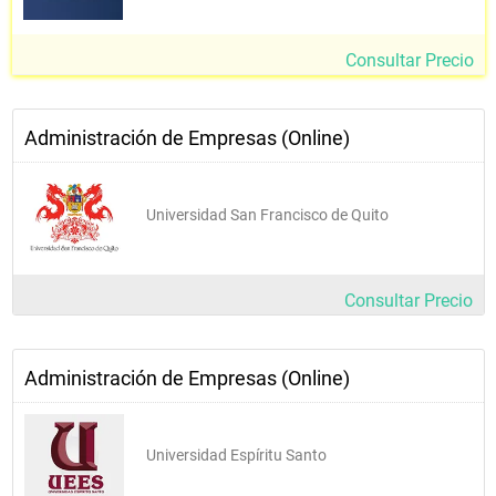
Consultar Precio
Administración de Empresas (Online)
Universidad San Francisco de Quito
Consultar Precio
Administración de Empresas (Online)
Universidad Espíritu Santo