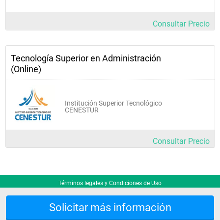
Consultar Precio
Tecnología Superior en Administración
(Online)
Institución Superior Tecnológico
CENESTUR
Consultar Precio
Términos legales y Condiciones de Uso
Solicitar más información