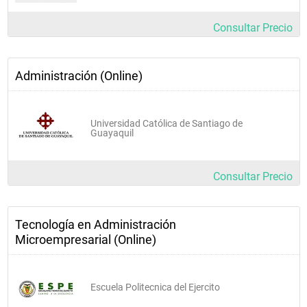
Consultar Precio
Administración (Online)
Universidad Católica de Santiago de
Guayaquil
Consultar Precio
Tecnología en Administración
Microempresarial (Online)
Escuela Politecnica del Ejercito