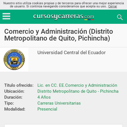
Nuestro sitio utiliza cookies propias y de terceros para ofrecer una mejor experiencia
de usuario. Si continúa navegando consideramos que acepta su uso..
Cerrar
Comercio y Administración (Distrito
Metropolitano de Quito, Pichincha)
Universidad Central del Ecuador
Título ofrecido:
Lic. en CC. EE.Comercio y Administración
Ubicación:
Distrito Metropolitano de Quito - Pichincha
Duración:
4 Años
Tipo:
Carreras Universitarias
Modalidad:
Presencial