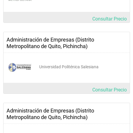
Consultar Precio
Administración de Empresas (Distrito
Metropolitano de Quito, Pichincha)
Universidad Politénica Salesiana
Consultar Precio
Administración de Empresas (Distrito
Metropolitano de Quito, Pichincha)