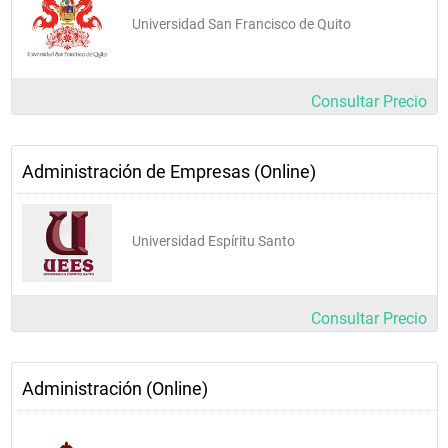
Universidad San Francisco de Quito
Consultar Precio
Administración de Empresas (Online)
Universidad Espíritu Santo
Consultar Precio
Administración (Online)