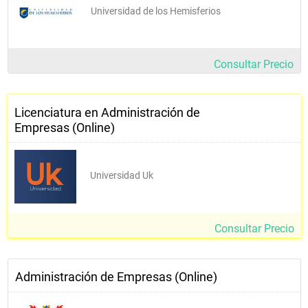
Universidad de los Hemisferios
Consultar Precio
Licenciatura en Administración de
Empresas (Online)
Universidad Uk
Consultar Precio
Administración de Empresas (Online)