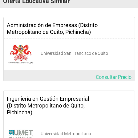
Oferta Educativa Similar
Administración de Empresas (Distrito
Metropolitano de Quito, Pichincha)
Universidad San Francisco de Quito
Consultar Precio
Ingeniería en Gestión Empresarial
(Distrito Metropolitano de Quito,
Pichincha)
Universidad Metropolitana