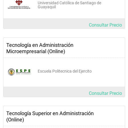
Universidad Católica de Santiago de
Guayaquil
Consultar Precio
Tecnología en Administración
Microempresarial (Online)
Escuela Politecnica del Ejercito
Consultar Precio
Tecnología Superior en Administración
(Online)