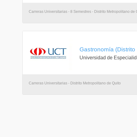
Carreras Universitarias - 8 Semestres - Distrito Metropolitano de 
Gastronomía (Distrito
Universidad de Especialid
Carreras Universitarias - Distrito Metropolitano de Quito