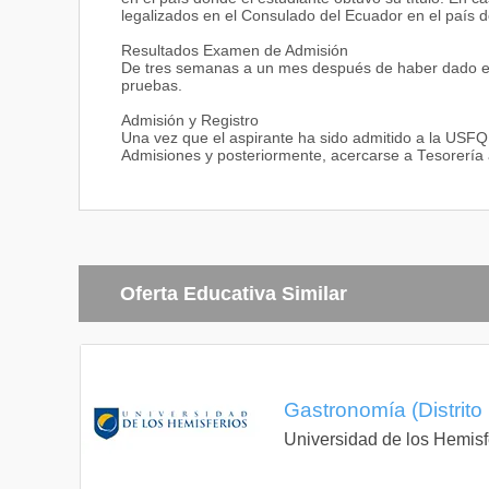
legalizados en el Consulado del Ecuador en el país do
Resultados Examen de Admisión
De tres semanas a un mes después de haber dado el e
pruebas.
Admisión y Registro
Una vez que el aspirante ha sido admitido a la USFQ, 
Admisiones y posteriormente, acercarse a Tesorería a
Oferta Educativa Similar
Gastronomía (Distrito
Universidad de los Hemisf