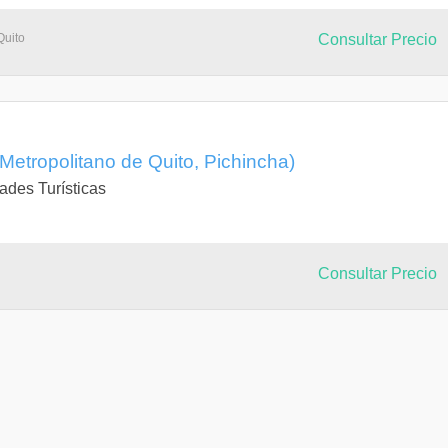
Quito
Consultar Precio
 Metropolitano de Quito, Pichincha)
ades Turísticas
Consultar Precio