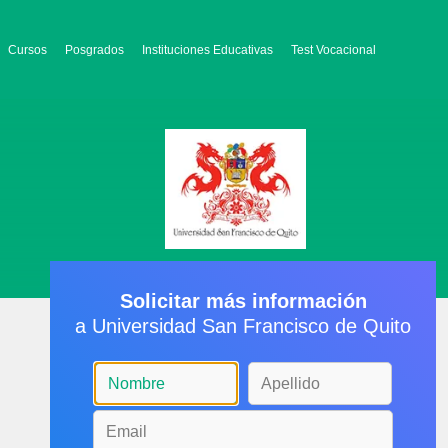
Cursos
Posgrados
Instituciones Educativas
Test Vocacional
Solicitar más información
a Universidad San Francisco de Quito