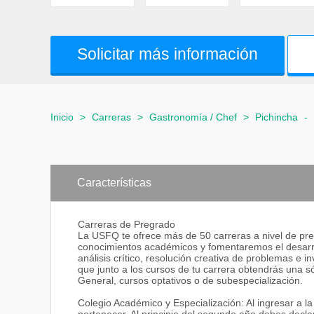
Solicitar más información
Inicio
>
Carreras
>
Gastronomía / Chef
>
Pichincha
-
Características
Carreras de Pregrado
La USFQ te ofrece más de 50 carreras a nivel de pre
conocimientos académicos y fomentaremos el desarrol
análisis crítico, resolución creativa de problemas e 
que junto a los cursos de tu carrera obtendrás una só
General, cursos optativos o de subespecialización.
Colegio Académico y Especialización: Al ingresar a 