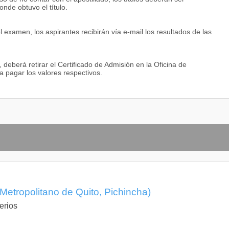
nde obtuvo el título.
xamen, los aspirantes recibirán vía e-mail los resultados de las
deberá retirar el Certificado de Admisión en la Oficina de
 pagar los valores respectivos.
 Metropolitano de Quito, Pichincha)
erios