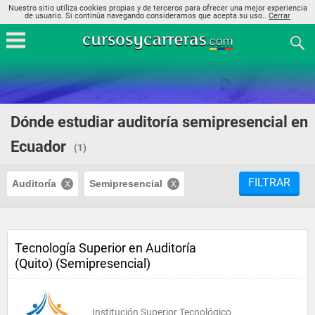
Nuestro sitio utiliza cookies propias y de terceros para ofrecer una mejor experiencia
de usuario. Si continúa navegando consideramos que acepta su uso..
Cerrar
Dónde estudiar auditoría semipresencial en
Ecuador
(1)
FILTRAR
Auditoría
Semipresencial
Tecnología Superior en Auditoría
(Quito) (Semipresencial)
Institución Superior Tecnológico