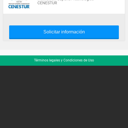
CENESTUR
Solicitar información
Términos legales y Condiciones de Uso