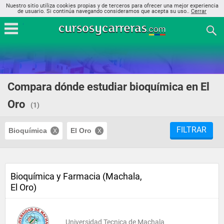
Nuestro sitio utiliza cookies propias y de terceros para ofrecer una mejor experiencia
de usuario. Si continúa navegando consideramos que acepta su uso..
Cerrar
Compara dónde estudiar bioquímica en El
Oro
(1)
FILTRAR
Bioquímica
El Oro
Bioquímica y Farmacia (Machala,
El Oro)
Universidad Tecnica de Machala