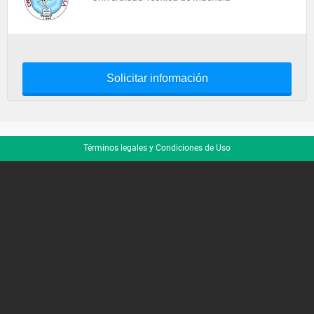
Solicitar información
Términos legales y Condiciones de Uso