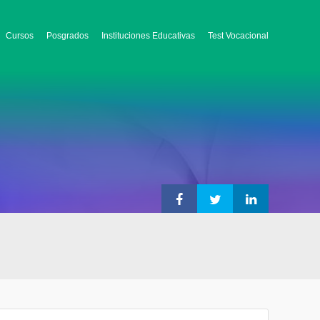
Cursos
Posgrados
Instituciones Educativas
Test Vocacional