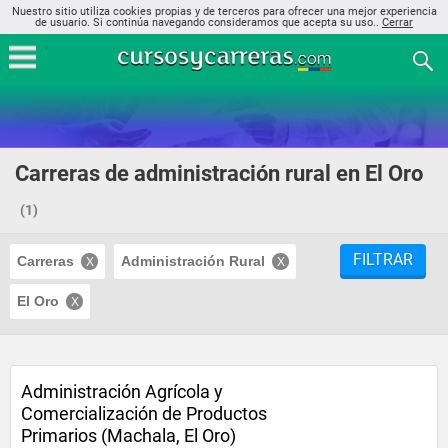
Nuestro sitio utiliza cookies propias y de terceros para ofrecer una mejor experiencia
de usuario. Si continúa navegando consideramos que acepta su uso..
Cerrar
Carreras de administración rural en El Oro
(1)
FILTRAR
Carreras
Administración Rural
El Oro
Administración Agrícola y
Comercialización de Productos
Primarios (Machala, El Oro)