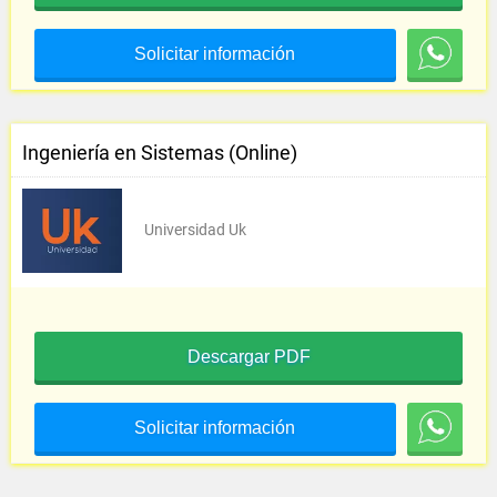
Solicitar información
Ingeniería en Sistemas (Online)
Universidad Uk
Descargar PDF
Solicitar información