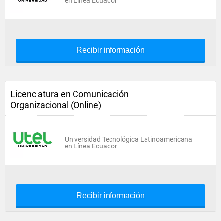
en Línea Ecuador
Recibir información
Licenciatura en Comunicación
Organizacional (Online)
Universidad Tecnológica Latinoamericana
en Línea Ecuador
Recibir información