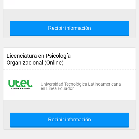
Recibir información
Licenciatura en Psicología
Organizacional (Online)
Universidad Tecnológica Latinoamericana
en Línea Ecuador
Recibir información