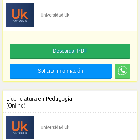
Universidad Uk
Descargar PDF
Solicitar información
Licenciatura en Pedagogía
(Online)
Universidad Uk