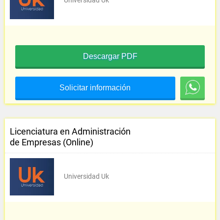
Universidad Uk
Descargar PDF
Solicitar información
Licenciatura en Administración
de Empresas (Online)
Universidad Uk