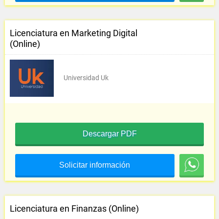
Licenciatura en Marketing Digital
(Online)
Universidad Uk
Descargar PDF
Solicitar información
Licenciatura en Finanzas (Online)