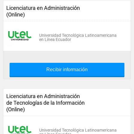
Licenciatura en Administración
(Online)
Universidad Tecnológica Latinoamericana
en Línea Ecuador
Recibir información
Licenciatura en Administración
de Tecnologías de la Información
(Online)
Universidad Tecnológica Latinoamericana