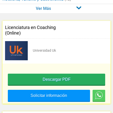
Ver Más
Licenciatura en Coaching
(Online)
Universidad Uk
Descargar PDF
Solicitar información