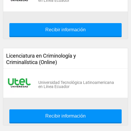
en Línea Ecuador
Recibir información
Licenciatura en Criminología y
Criminalística (Online)
Universidad Tecnológica Latinoamericana
en Línea Ecuador
Recibir información