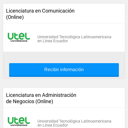
Licenciatura en Comunicación
(Online)
Universidad Tecnológica Latinoamericana
en Línea Ecuador
Recibir información
Licenciatura en Administración
de Negocios (Online)
Universidad Tecnológica Latinoamericana
en Línea Ecuador