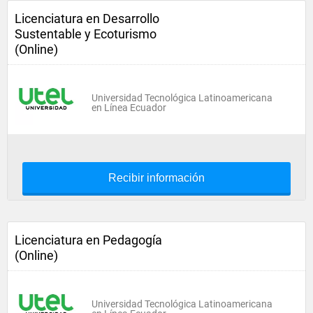
Licenciatura en Desarrollo
Sustentable y Ecoturismo
(Online)
Universidad Tecnológica Latinoamericana
en Línea Ecuador
Recibir información
Licenciatura en Pedagogía
(Online)
Universidad Tecnológica Latinoamericana