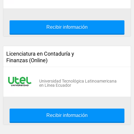
Recibir información
Licenciatura en Contaduría y
Finanzas (Online)
Universidad Tecnológica Latinoamericana
en Línea Ecuador
Recibir información