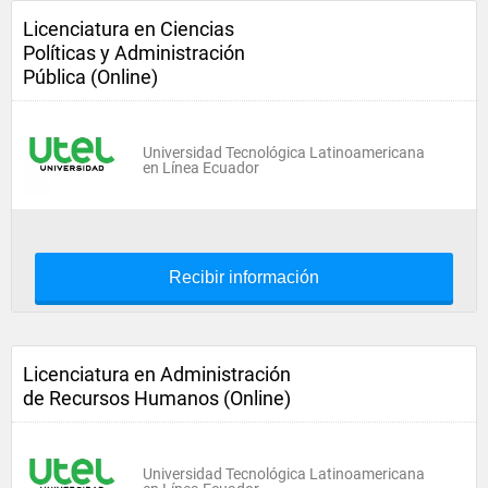
Licenciatura en Ciencias
Políticas y Administración
Pública (Online)
Universidad Tecnológica Latinoamericana
en Línea Ecuador
Recibir información
Licenciatura en Administración
de Recursos Humanos (Online)
Universidad Tecnológica Latinoamericana