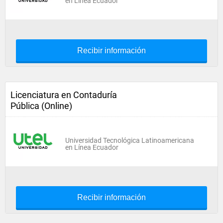
en Línea Ecuador
Recibir información
Licenciatura en Contaduría
Pública (Online)
Universidad Tecnológica Latinoamericana
en Línea Ecuador
Recibir información