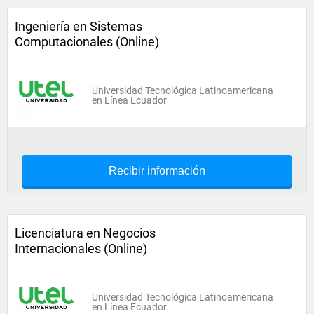
Ingeniería en Sistemas
Computacionales (Online)
Universidad Tecnológica Latinoamericana
en Línea Ecuador
Recibir información
Licenciatura en Negocios
Internacionales (Online)
Universidad Tecnológica Latinoamericana
en Línea Ecuador