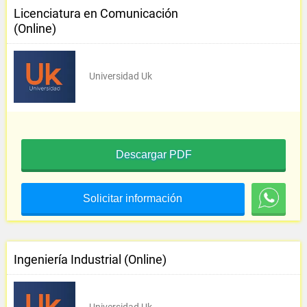
Licenciatura en Comunicación
(Online)
Universidad Uk
Descargar PDF
Solicitar información
Ingeniería Industrial (Online)