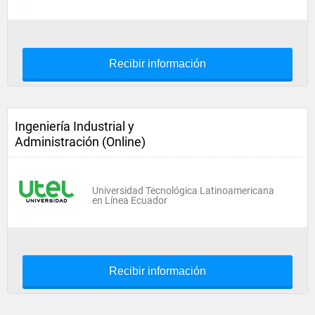
Recibir información
Ingeniería Industrial y
Administración (Online)
Universidad Tecnológica Latinoamericana
en Línea Ecuador
Recibir información