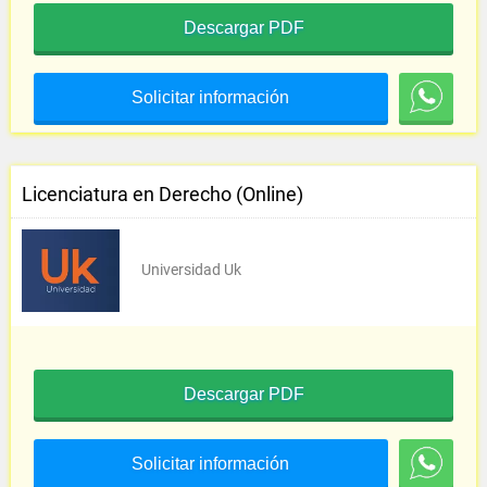
Descargar PDF
Solicitar información
Licenciatura en Derecho (Online)
Universidad Uk
Descargar PDF
Solicitar información