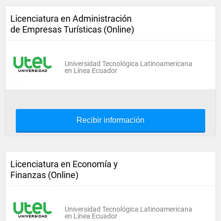
Licenciatura en Administración
de Empresas Turísticas (Online)
Universidad Tecnológica Latinoamericana
en Línea Ecuador
Recibir información
Licenciatura en Economía y
Finanzas (Online)
Universidad Tecnológica Latinoamericana
en Línea Ecuador