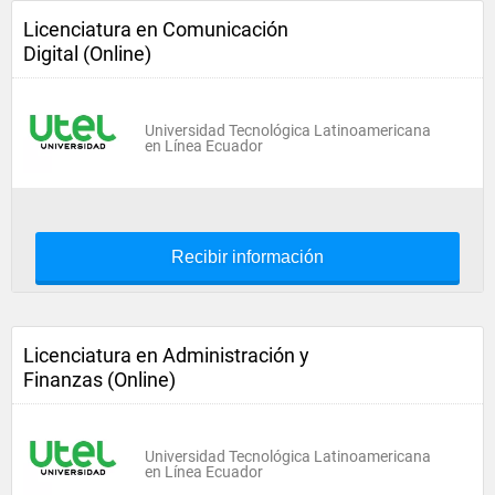
Licenciatura en Comunicación
Digital (Online)
Universidad Tecnológica Latinoamericana
en Línea Ecuador
Recibir información
Licenciatura en Administración y
Finanzas (Online)
Universidad Tecnológica Latinoamericana
en Línea Ecuador