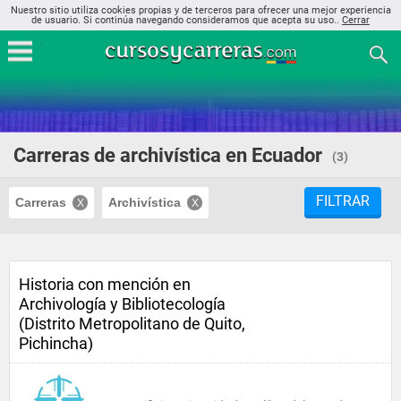
Nuestro sitio utiliza cookies propias y de terceros para ofrecer una mejor experiencia
de usuario. Si continúa navegando consideramos que acepta su uso..
Cerrar
Carreras de archivística en Ecuador
(3)
FILTRAR
Carreras
Archivística
Historia con mención en
Archivología y Bibliotecología
(Distrito Metropolitano de Quito,
Pichincha)