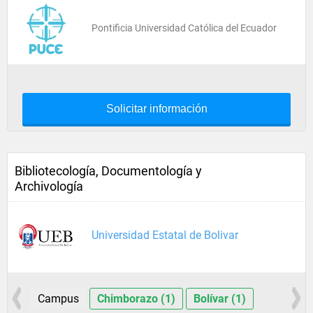
Pontificia Universidad Católica del Ecuador
Solicitar información
Bibliotecología, Documentología y
Archivología
Universidad Estatal de Bolivar
Campus
Chimborazo (1)
Bolívar (1)