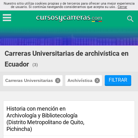
Nuestro sitio utiliza cookies propias y de terceros para ofrecer una mejor experiencia
de usuario. Si continúa navegando consideramos que acepta su uso..
Cerrar
Carreras Universitarias de archivística en
Ecuador
(3)
FILTRAR
Carreras Universitarias
Archivística
Historia con mención en
Archivología y Bibliotecología
(Distrito Metropolitano de Quito,
Pichincha)