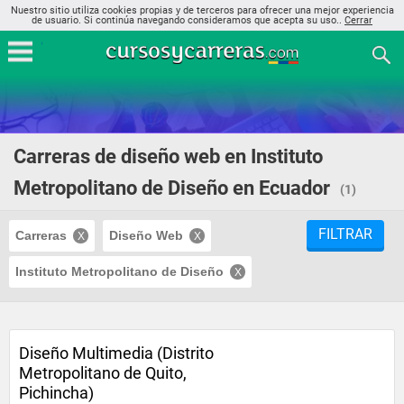
Nuestro sitio utiliza cookies propias y de terceros para ofrecer una mejor experiencia
de usuario. Si continúa navegando consideramos que acepta su uso..
Cerrar
Carreras de diseño web en Instituto
Metropolitano de Diseño en Ecuador
(1)
FILTRAR
Carreras
Diseño Web
Instituto Metropolitano de Diseño
Diseño Multimedia (Distrito
Metropolitano de Quito,
Pichincha)