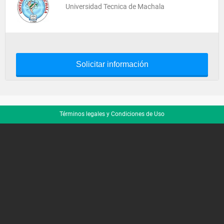
Universidad Tecnica de Machala
Solicitar información
Términos legales y Condiciones de Uso