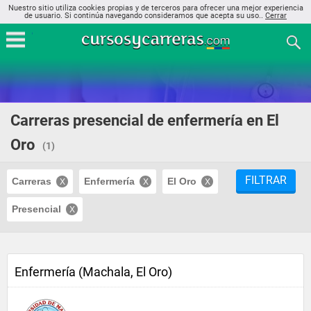
Nuestro sitio utiliza cookies propias y de terceros para ofrecer una mejor experiencia
de usuario. Si continúa navegando consideramos que acepta su uso..
Cerrar
Carreras presencial de enfermería en El
Oro
(1)
FILTRAR
Carreras
Enfermería
El Oro
Presencial
Enfermería (Machala, El Oro)