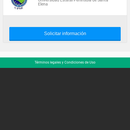
Universidad Estatal Peninsula de Santa
Elena
Solicitar información
Términos legales y Condiciones de Uso