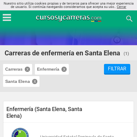
Nuestro sitio utiliza cookies propias y de terceros para ofrecer una mejor experiencia
de usuario. Si continúa navegando consideramos que acepta su uso..
Cerrar
Carreras de enfermería en Santa Elena
(1)
FILTRAR
Carreras
Enfermería
Santa Elena
Enfermería (Santa Elena, Santa
Elena)