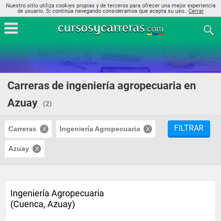
Nuestro sitio utiliza cookies propias y de terceros para ofrecer una mejor experiencia
de usuario. Si continúa navegando consideramos que acepta su uso..
Cerrar
Carreras de ingeniería agropecuaria en
Azuay
(2)
FILTRAR
Carreras
Ingeniería Agropecuaria
Azuay
Ingeniería Agropecuaria
(Cuenca, Azuay)