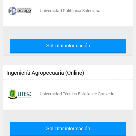
Universidad Politénica Salesiana
Solicitar información
Ingeniería Agropecuaria (Online)
Universidad Técnica Estatal de Quevedo
Solicitar información