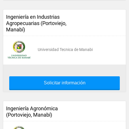
Ingeniería en Industrias
Agropecuarias (Portoviejo,
Manabí)
Universidad Tecnica de Manabi
Solicitar información
Ingeniería Agronómica
(Portoviejo, Manabí)