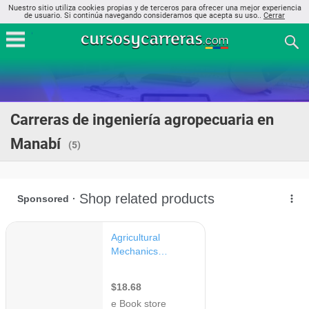
Nuestro sitio utiliza cookies propias y de terceros para ofrecer una mejor experiencia
de usuario. Si continúa navegando consideramos que acepta su uso..
Cerrar
Carreras de ingeniería agropecuaria en
Manabí
(5)