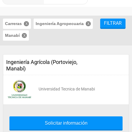
FILTRAR
Carreras
Ingeniería Agropecuaria
Manabí
Ingeniería Agrícola (Portoviejo,
Manabí)
Universidad Tecnica de Manabi
Solicitar información