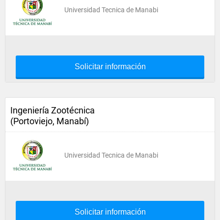
Universidad Tecnica de Manabi
Solicitar información
Ingeniería Zootécnica
(Portoviejo, Manabí)
Universidad Tecnica de Manabi
Solicitar información