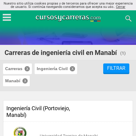
Nuestro sitio utiliza cookies propias y de terceros para ofrecer una mejor experiencia
de usuario. Si continúa navegando consideramos que acepta su uso..
Cerrar
Carreras de ingeniería civil en Manabí
(1)
FILTRAR
Carreras
Ingeniería Civil
Manabí
Ingeniería Civil (Portoviejo,
Manabí)