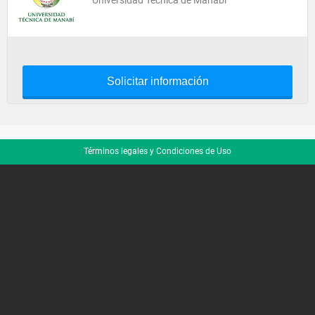
Universidad Tecnica de Manabi
Solicitar información
Términos legales y Condiciones de Uso