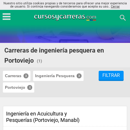
Nuestro sitio utiliza cookies propias y de terceros para ofrecer una mejor experiencia
de usuario. Si continúa navegando consideramos que acepta su uso..
Cerrar
Carreras de ingeniería pesquera en
Portoviejo
(1)
FILTRAR
Carreras
Ingeniería Pesquera
Portoviejo
Ingeniería en Acuicultura y
Pesquerías (Portoviejo, Manabí)