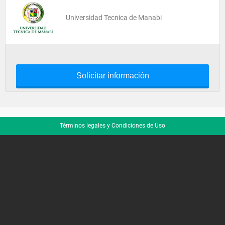
Universidad Tecnica de Manabi
Solicitar información
Términos legales y Condiciones de Uso