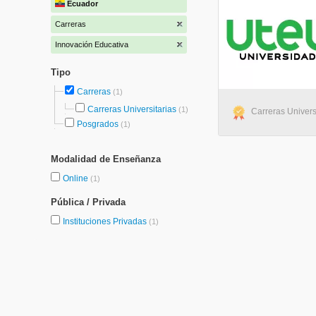
Ecuador
Carreras
Innovación Educativa
Tipo
Carreras
(1)
Carreras Universitarias
(1)
Carreras Universi
Posgrados
(1)
Modalidad de Enseñanza
Online
(1)
Pública / Privada
Instituciones Privadas
(1)