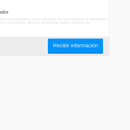
ador
con este programa, donde adquirirs los conocimientos y habilidades
as y asincrnicas, disear y desarrollar objetos digitales de
Recibir información