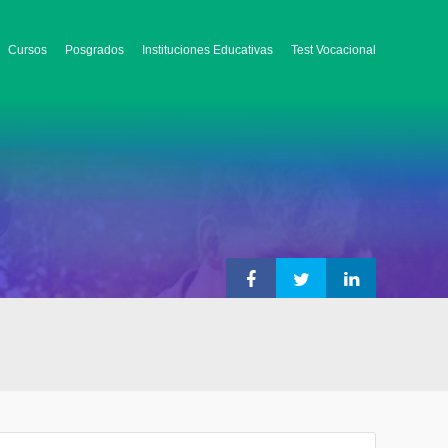
Cursos
Posgrados
Instituciones Educativas
Test Vocacional