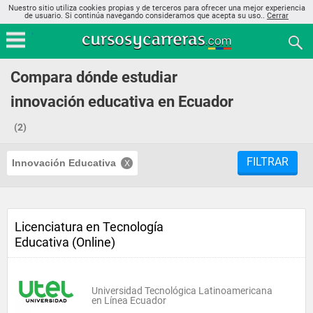
Nuestro sitio utiliza cookies propias y de terceros para ofrecer una mejor experiencia
de usuario. Si continúa navegando consideramos que acepta su uso..
Cerrar
Compara dónde estudiar
innovación educativa en Ecuador
(2)
FILTRAR
Innovación Educativa
Licenciatura en Tecnología
Educativa (Online)
Universidad Tecnológica Latinoamericana
en Línea Ecuador