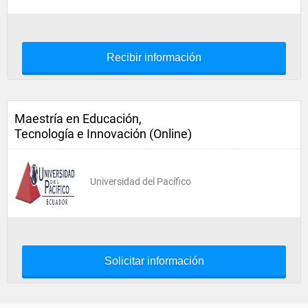
Recibir información
Maestría en Educación,
Tecnología e Innovación (Online)
Universidad del Pacífico
Solicitar información