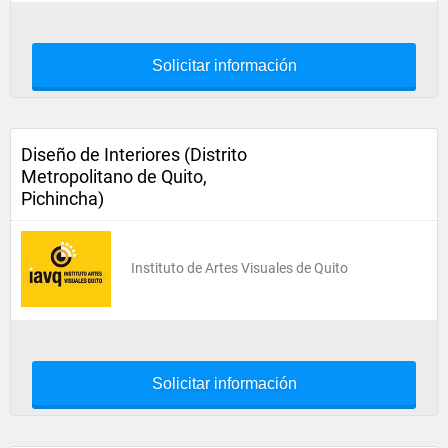
Solicitar información
Diseño de Interiores (Distrito
Metropolitano de Quito,
Pichincha)
Instituto de Artes Visuales de Quito
Solicitar información