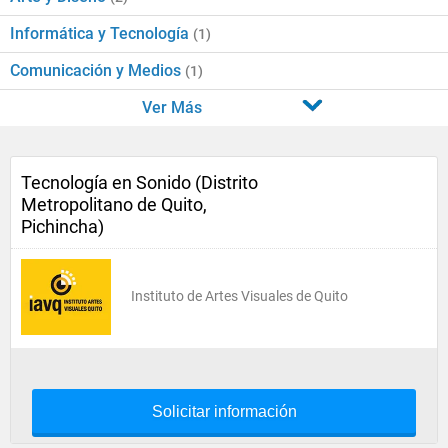
Informática y Tecnología
(1)
Comunicación y Medios
(1)
Ver Más
Tecnología en Sonido (Distrito
Metropolitano de Quito,
Pichincha)
Instituto de Artes Visuales de Quito
Solicitar información