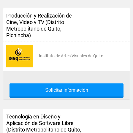
Producción y Realización de
Cine, Video y TV (Distrito
Metropolitano de Quito,
Pichincha)
Instituto de Artes Visuales de Quito
Solicitar información
Tecnología en Diseño y
Aplicación de Software Libre
(Distrito Metropolitano de Quito,