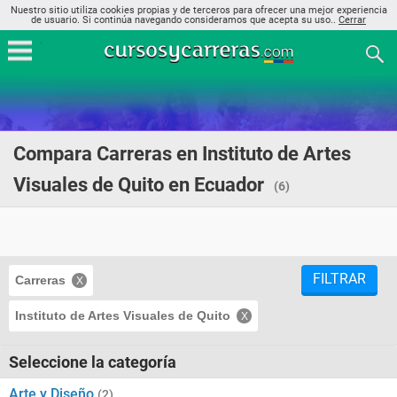
Nuestro sitio utiliza cookies propias y de terceros para ofrecer una mejor experiencia
de usuario. Si continúa navegando consideramos que acepta su uso..
Cerrar
Compara Carreras en Instituto de Artes
Visuales de Quito en Ecuador
(6)
FILTRAR
Carreras
Instituto de Artes Visuales de Quito
Seleccione la categoría
Arte y Diseño
(2)