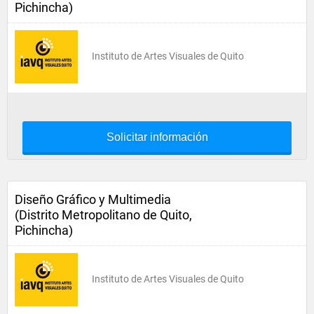
Pichincha)
Instituto de Artes Visuales de Quito
Solicitar información
Diseño Gráfico y Multimedia
(Distrito Metropolitano de Quito,
Pichincha)
Instituto de Artes Visuales de Quito