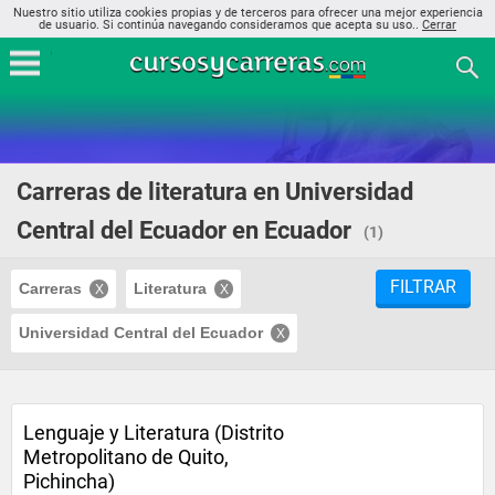
Nuestro sitio utiliza cookies propias y de terceros para ofrecer una mejor experiencia
de usuario. Si continúa navegando consideramos que acepta su uso..
Cerrar
Carreras de literatura en Universidad
Central del Ecuador en Ecuador
(1)
FILTRAR
Carreras
Literatura
Universidad Central del Ecuador
Lenguaje y Literatura (Distrito
Metropolitano de Quito,
Pichincha)