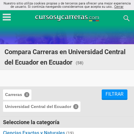
Nuestro sitio utiliza cookies propias y de terceros para ofrecer una mejor experiencia
de usuario. Si continúa navegando consideramos que acepta su uso..
Cerrar
Compara Carreras en Universidad Central
del Ecuador en Ecuador
(58)
FILTRAR
Carreras
Universidad Central del Ecuador
Seleccione la categoría
Ciencias Exactas y Naturales
(19)