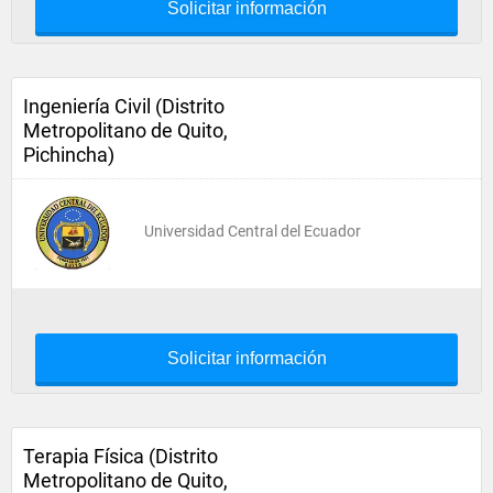
Solicitar información
Ingeniería Civil (Distrito
Metropolitano de Quito,
Pichincha)
Universidad Central del Ecuador
Solicitar información
Terapia Física (Distrito
Metropolitano de Quito,