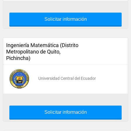
Solicitar información
Ingeniería Matemática (Distrito
Metropolitano de Quito,
Pichincha)
Universidad Central del Ecuador
Solicitar información