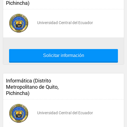
Pichincha)
Universidad Central del Ecuador
Solicitar información
Informática (Distrito
Metropolitano de Quito,
Pichincha)
Universidad Central del Ecuador