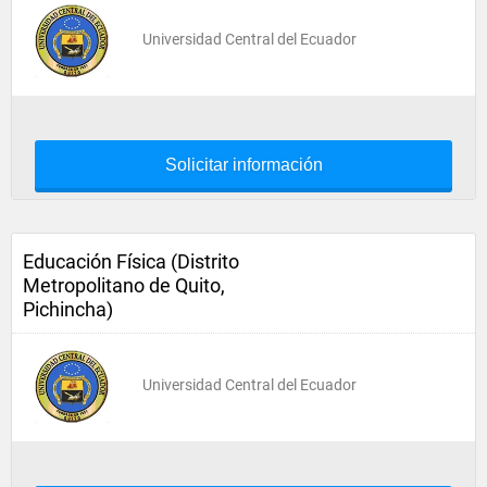
Universidad Central del Ecuador
Solicitar información
Educación Física (Distrito
Metropolitano de Quito,
Pichincha)
Universidad Central del Ecuador