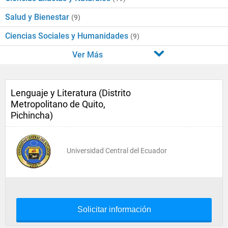
Salud y Bienestar
(9)
Ciencias Sociales y Humanidades
(9)
Ver Más
Lenguaje y Literatura (Distrito
Metropolitano de Quito,
Pichincha)
Universidad Central del Ecuador
Solicitar información