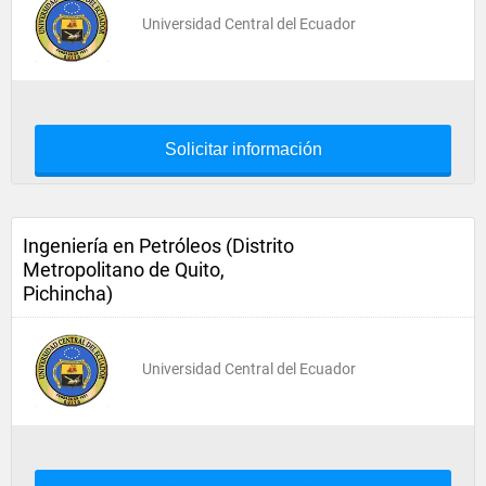
Universidad Central del Ecuador
Solicitar información
Ingeniería en Petróleos (Distrito
Metropolitano de Quito,
Pichincha)
Universidad Central del Ecuador