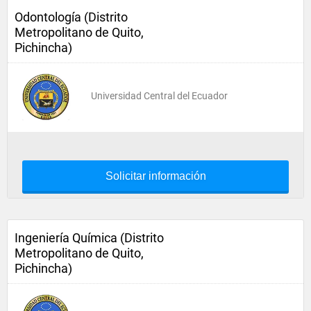
Odontología (Distrito
Metropolitano de Quito,
Pichincha)
Universidad Central del Ecuador
Solicitar información
Ingeniería Química (Distrito
Metropolitano de Quito,
Pichincha)