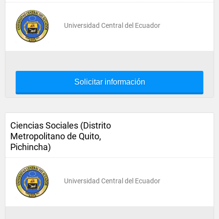
Universidad Central del Ecuador
Solicitar información
Ciencias Sociales (Distrito
Metropolitano de Quito,
Pichincha)
Universidad Central del Ecuador