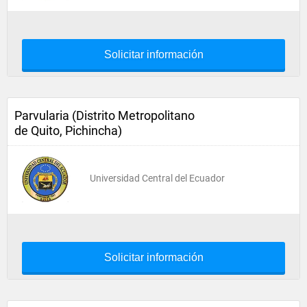
Solicitar información
Parvularia (Distrito Metropolitano
de Quito, Pichincha)
Universidad Central del Ecuador
Solicitar información