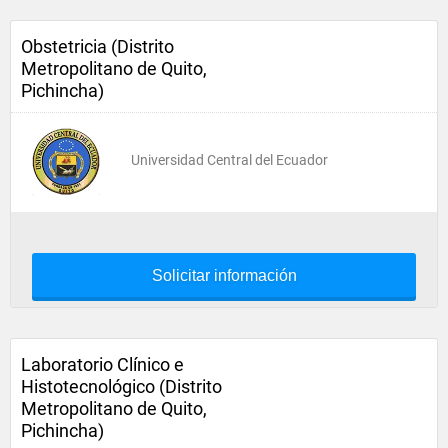
Obstetricia (Distrito
Metropolitano de Quito,
Pichincha)
Universidad Central del Ecuador
Solicitar información
Laboratorio Clínico e
Histotecnológico (Distrito
Metropolitano de Quito,
Pichincha)