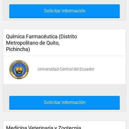
Solicitar información
Química Farmacéutica (Distrito
Metropolitano de Quito,
Pichincha)
Universidad Central del Ecuador
Solicitar información
Medicina Veterinaria y Zootecnia