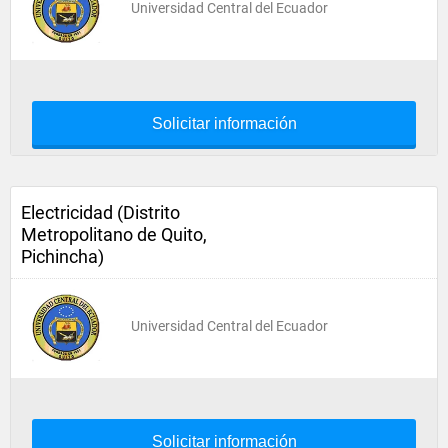
Universidad Central del Ecuador
Solicitar información
Electricidad (Distrito
Metropolitano de Quito,
Pichincha)
Universidad Central del Ecuador
Solicitar información