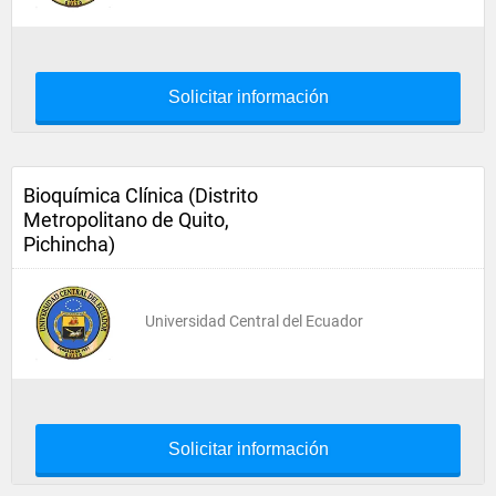
Solicitar información
Bioquímica Clínica (Distrito
Metropolitano de Quito,
Pichincha)
Universidad Central del Ecuador
Solicitar información