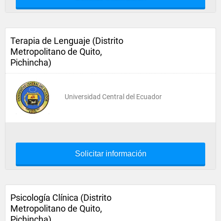
Terapia de Lenguaje (Distrito
Metropolitano de Quito,
Pichincha)
Universidad Central del Ecuador
Solicitar información
Psicología Clínica (Distrito
Metropolitano de Quito,
Pichincha)