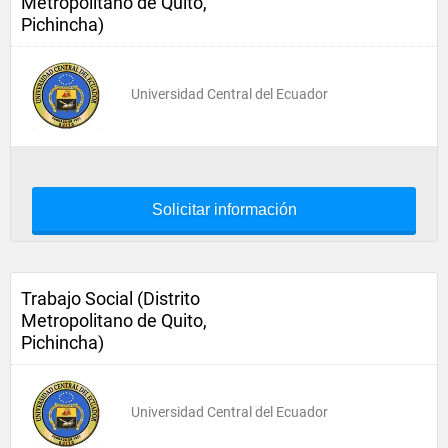
Metropolitano de Quito,
Pichincha)
Universidad Central del Ecuador
Solicitar información
Trabajo Social (Distrito
Metropolitano de Quito,
Pichincha)
Universidad Central del Ecuador