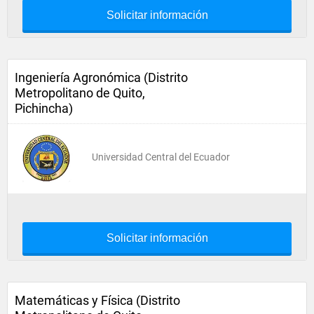
Solicitar información
Ingeniería Agronómica (Distrito
Metropolitano de Quito,
Pichincha)
Universidad Central del Ecuador
Solicitar información
Matemáticas y Física (Distrito