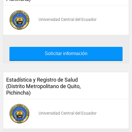
Universidad Central del Ecuador
Solicitar información
Estadística y Registro de Salud
(Distrito Metropolitano de Quito,
Pichincha)
Universidad Central del Ecuador