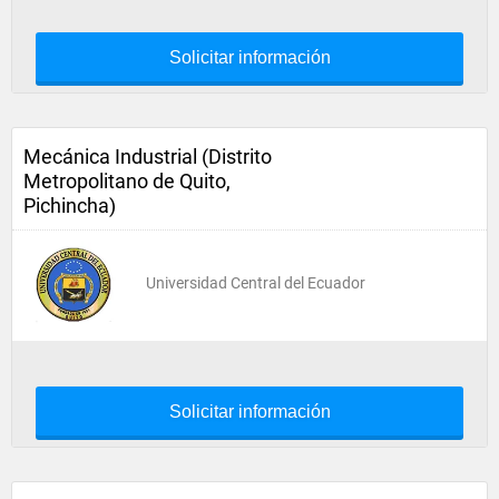
Solicitar información
Mecánica Industrial (Distrito
Metropolitano de Quito,
Pichincha)
Universidad Central del Ecuador
Solicitar información