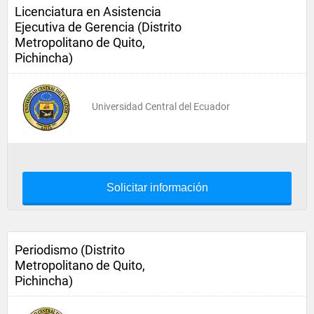
Licenciatura en Asistencia
Ejecutiva de Gerencia (Distrito
Metropolitano de Quito,
Pichincha)
Universidad Central del Ecuador
Solicitar información
Periodismo (Distrito
Metropolitano de Quito,
Pichincha)