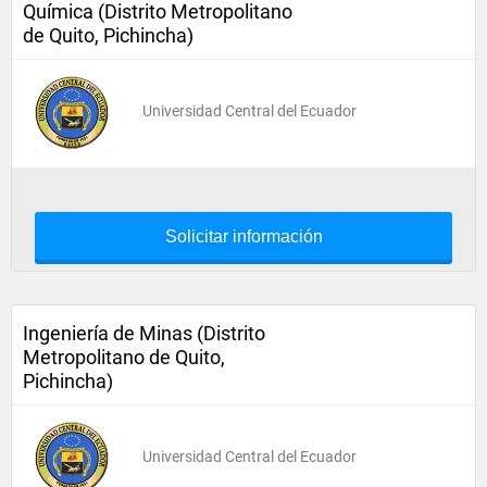
Química (Distrito Metropolitano
de Quito, Pichincha)
Universidad Central del Ecuador
Solicitar información
Ingeniería de Minas (Distrito
Metropolitano de Quito,
Pichincha)
Universidad Central del Ecuador