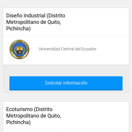
Diseño Industrial (Distrito
Metropolitano de Quito,
Pichincha)
Universidad Central del Ecuador
Solicitar información
Ecoturismo (Distrito
Metropolitano de Quito,
Pichincha)