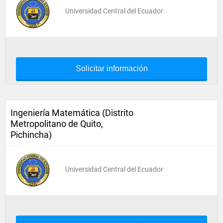
Universidad Central del Ecuador
Solicitar información
Ingeniería Matemática (Distrito
Metropolitano de Quito,
Pichincha)
Universidad Central del Ecuador