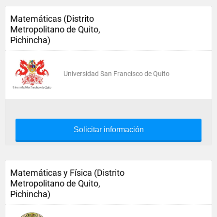
Matemáticas (Distrito
Metropolitano de Quito,
Pichincha)
Universidad San Francisco de Quito
Solicitar información
Matemáticas y Física (Distrito
Metropolitano de Quito,
Pichincha)