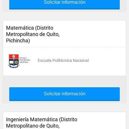
Solicitar información
Matemática (Distrito
Metropolitano de Quito,
Pichincha)
Escuela Politécnica Nacional
Solicitar información
Ingeniería Matemática (Distrito
Metropolitano de Quito,