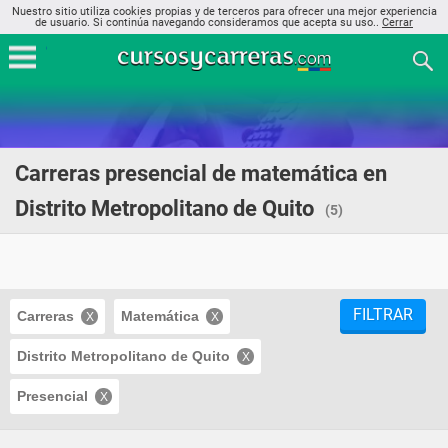
Nuestro sitio utiliza cookies propias y de terceros para ofrecer una mejor experiencia
de usuario. Si continúa navegando consideramos que acepta su uso..
Cerrar
Carreras presencial de matemática en
Distrito Metropolitano de Quito
(5)
FILTRAR
Carreras
Matemática
Distrito Metropolitano de Quito
Presencial