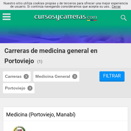
Nuestro sitio utiliza cookies propias y de terceros para ofrecer una mejor experiencia
de usuario. Si continúa navegando consideramos que acepta su uso..
Cerrar
Carreras de medicina general en
Portoviejo
(1)
FILTRAR
Carreras
Medicina General
Portoviejo
Medicina (Portoviejo, Manabí)