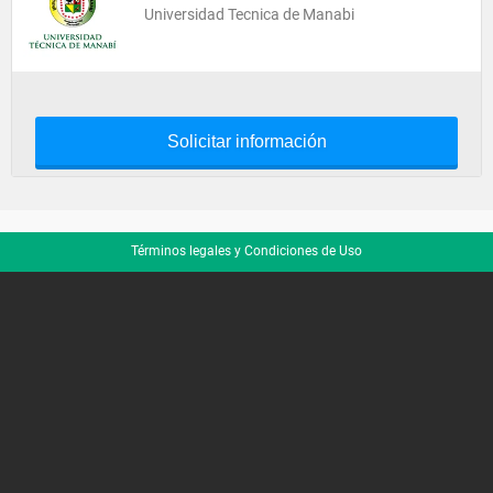
Universidad Tecnica de Manabi
Solicitar información
Términos legales y Condiciones de Uso